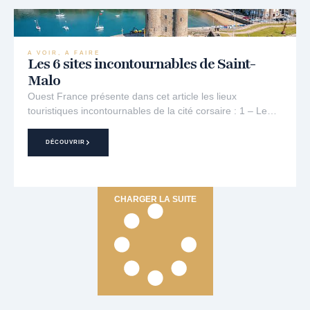
A VOIR, A FAIRE
Les 6 sites incontournables de Saint-
Malo
Ouest France présente dans cet article les lieux
touristiques incontournables de la cité corsaire : 1 – Le…
DÉCOUVRIR
CHARGER LA SUITE