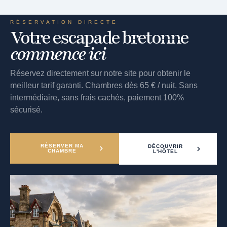
RÉSERVATION DIRECTE
Votre escapade bretonne
commence ici
Réservez directement sur notre site pour obtenir le
meilleur tarif garanti. Chambres dès 65 € / nuit. Sans
intermédiaire, sans frais cachés, paiement 100%
sécurisé.
RÉSERVER MA
DÉCOUVRIR
CHAMBRE
L'HÔTEL