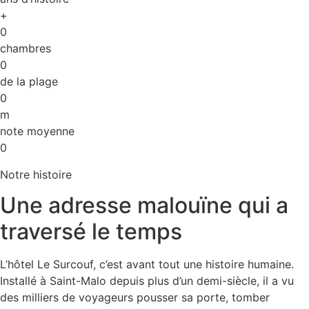
+
0
chambres
0
de la plage
0
m
note moyenne
0
Notre histoire
Une adresse malouïne qui a
traversé le temps
L’hôtel Le Surcouf, c’est avant tout une histoire humaine.
Installé à Saint-Malo depuis plus d’un demi-siècle, il a vu
des milliers de voyageurs pousser sa porte, tomber