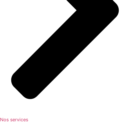
Nos services