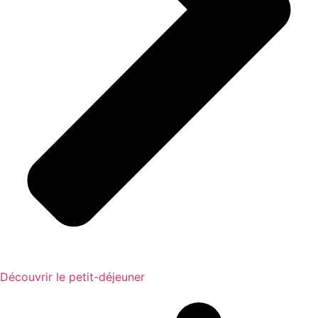
Découvrir le petit-déjeuner