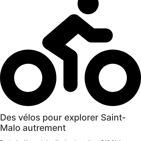
Des vélos pour explorer Saint-
Malo autrement