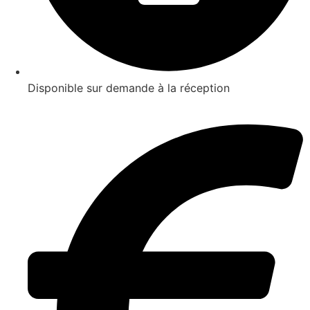
Disponible sur demande à la réception