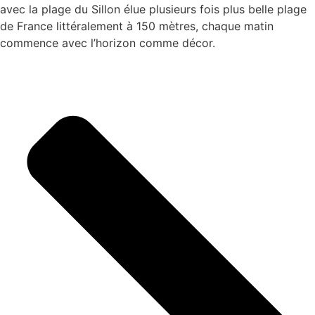
avec la plage du Sillon élue plusieurs fois plus belle plage
de France littéralement à 150 mètres, chaque matin
commence avec l’horizon comme décor.