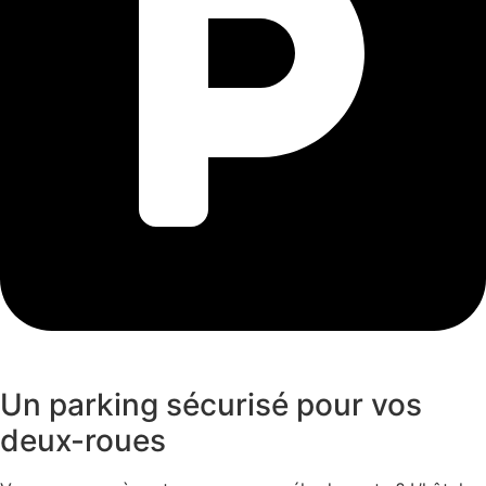
Un parking sécurisé pour vos
deux-roues