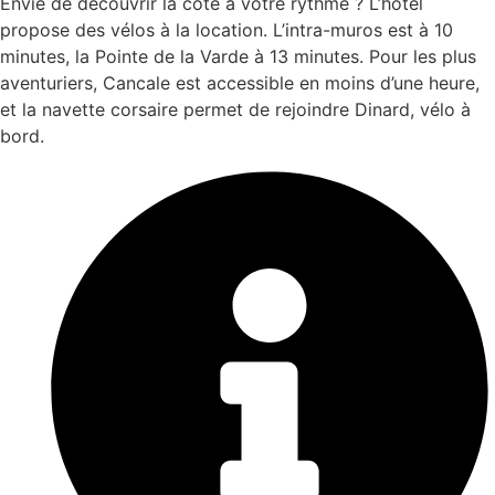
Envie de découvrir la côte à votre rythme ? L’hôtel
propose des vélos à la location. L’intra-muros est à 10
minutes, la Pointe de la Varde à 13 minutes. Pour les plus
aventuriers, Cancale est accessible en moins d’une heure,
et la navette corsaire permet de rejoindre Dinard, vélo à
bord.