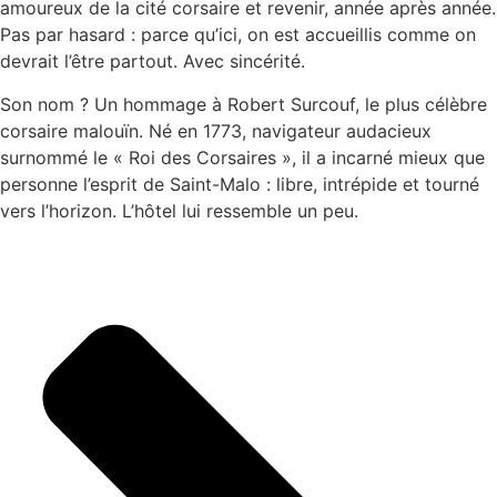
amoureux de la cité corsaire et revenir, année après année.
Pas par hasard : parce qu’ici, on est accueillis comme on
devrait l’être partout. Avec sincérité.
Son nom ? Un hommage à Robert Surcouf, le plus célèbre
corsaire malouïn. Né en 1773, navigateur audacieux
surnommé le « Roi des Corsaires », il a incarné mieux que
personne l’esprit de Saint-Malo : libre, intrépide et tourné
vers l’horizon. L’hôtel lui ressemble un peu.