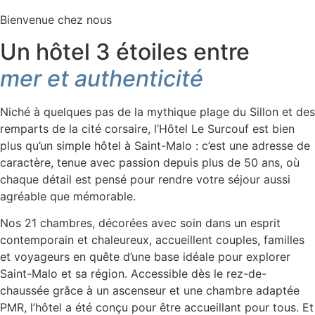
Bienvenue chez nous
Un hôtel 3 étoiles entre
mer et authenticité
Niché à quelques pas de la mythique plage du Sillon et des
remparts de la cité corsaire, l’Hôtel Le Surcouf est bien
plus qu’un simple hôtel à Saint-Malo : c’est une adresse de
caractère, tenue avec passion depuis plus de 50 ans, où
chaque détail est pensé pour rendre votre séjour aussi
agréable que mémorable.
Nos 21 chambres, décorées avec soin dans un esprit
contemporain et chaleureux, accueillent couples, familles
et voyageurs en quête d’une base idéale pour explorer
Saint-Malo et sa région. Accessible dès le rez-de-
chaussée grâce à un ascenseur et une chambre adaptée
PMR, l’hôtel a été conçu pour être accueillant pour tous. Et