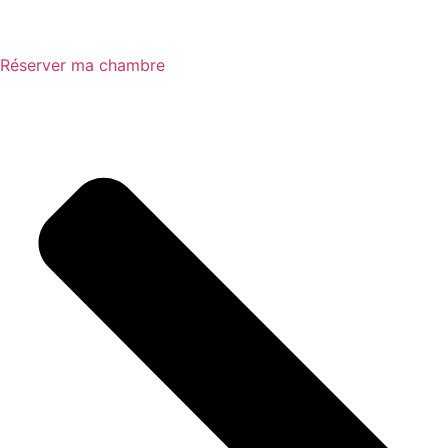
Réserver ma chambre