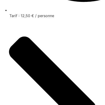
Tarif : 12,50 € / personne