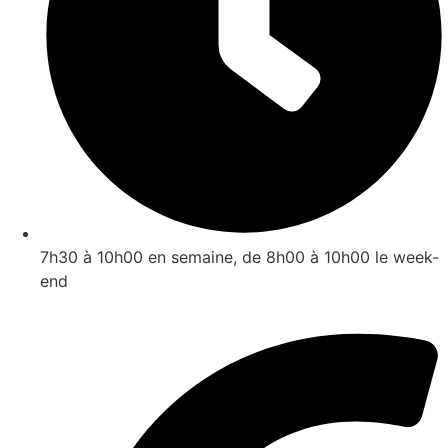
7h30 à 10h00 en semaine, de 8h00 à 10h00 le week-
end