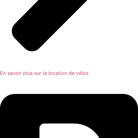
En savoir plus sur la location de vélos