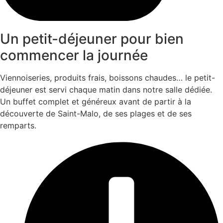
Un petit-déjeuner pour bien
commencer la journée
Viennoiseries, produits frais, boissons chaudes… le petit-
déjeuner est servi chaque matin dans notre salle dédiée.
Un buffet complet et généreux avant de partir à la
découverte de Saint-Malo, de ses plages et de ses
remparts.