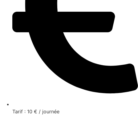
Tarif : 10 € / journée