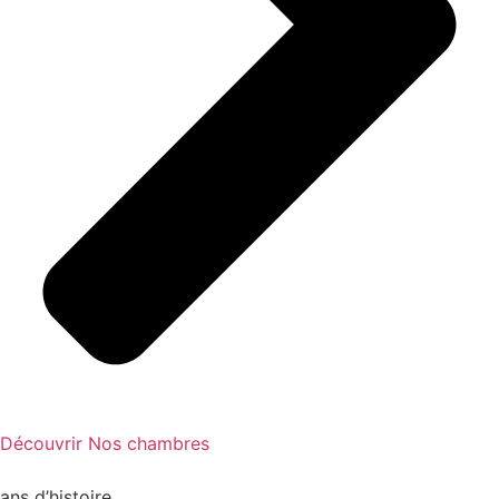
Découvrir Nos chambres
ans d’histoire