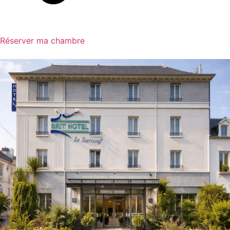
Réserver ma chambre