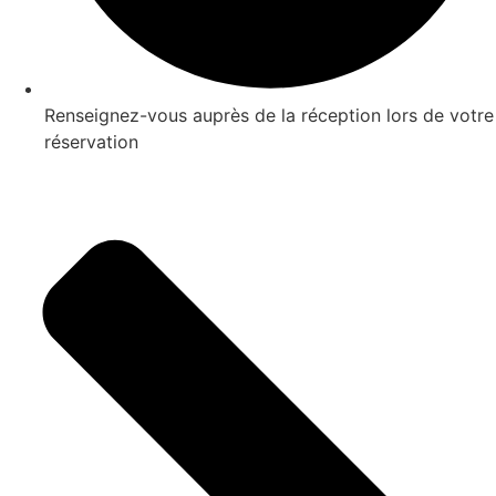
Renseignez-vous auprès de la réception lors de votre
réservation