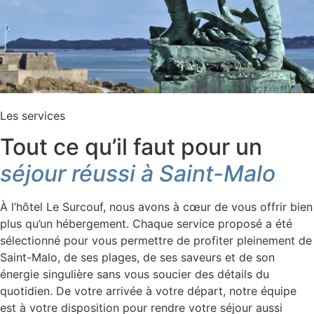
Les services
Tout ce qu’il faut pour un
séjour réussi à Saint-Malo
À l’hôtel Le Surcouf, nous avons à cœur de vous offrir bien
plus qu’un hébergement. Chaque service proposé a été
sélectionné pour vous permettre de profiter pleinement de
Saint-Malo, de ses plages, de ses saveurs et de son
énergie singulière sans vous soucier des détails du
quotidien. De votre arrivée à votre départ, notre équipe
est à votre disposition pour rendre votre séjour aussi