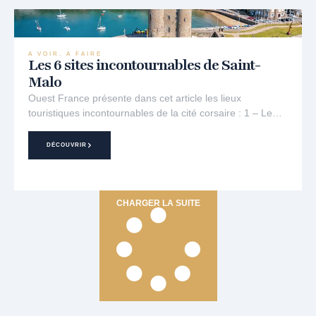
A VOIR, A FAIRE
Les 6 sites incontournables de Saint-
Malo
Ouest France présente dans cet article les lieux
touristiques incontournables de la cité corsaire : 1 – Le…
DÉCOUVRIR
CHARGER LA SUITE