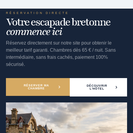
RÉSERVATION DIRECTE
Votre escapade bretonne
commence ici
Réservez directement sur notre site pour obtenir le
meilleur tarif garanti. Chambres dès 65 € / nuit. Sans
intermédiaire, sans frais cachés, paiement 100%
sécurisé.
RÉSERVER MA
DÉCOUVRIR
CHAMBRE
L'HÔTEL